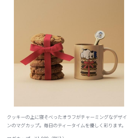
クッキーの上に寝そべったオラフがチャーミングなデザイ
ンのマグカップ。毎日のティータイムを優しく彩ります。