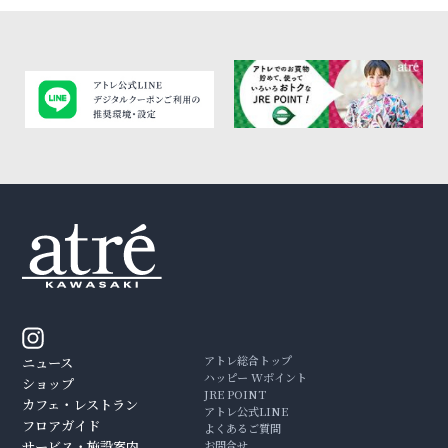
アトレ総合トップ
ニュース
ハッピー Wポイント
ショップ
JRE POINT
カフェ・レストラン
アトレ公式LINE
フロアガイド
よくあるご質問
サービス・施設案内
お問合せ