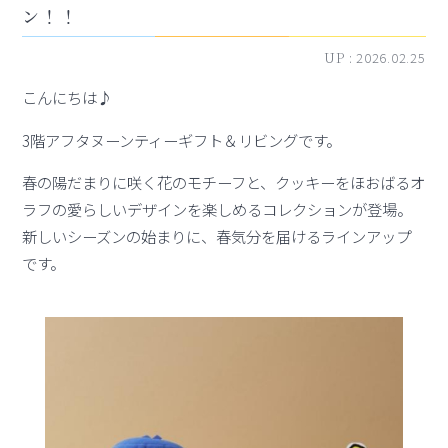
ン！！
UP :
2026.02.25
こんにちは♪
3階アフタヌーンティーギフト＆リビングです。
春の陽だまりに咲く花のモチーフと、クッキーをほおばるオ
ラフの愛らしいデザインを楽しめるコレクションが登場。
新しいシーズンの始まりに、春気分を届けるラインアップ
です。