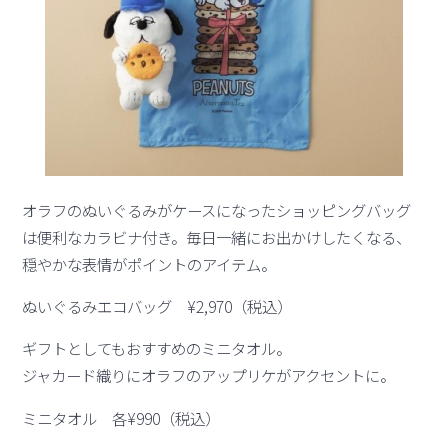
オラフのぬいぐるみがケースになったショッピングバッグ
は便利なカラビナ付き。毎日一緒にお出かけしたくなる、
穏やかな表情がポイントのアイテム。
ぬいぐるみエコバッグ ¥2,970（税込）
ギフトとしてもおすすめのミニタオル。
ジャカード織りにオラフのアップリケがアクセントに。
ミニタオル 各¥990（税込）