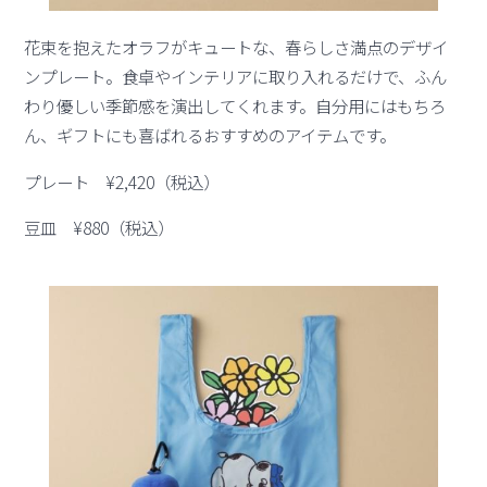
花束を抱えたオラフがキュートな、春らしさ満点のデザイ
ンプレート。食卓やインテリアに取り入れるだけで、ふん
わり優しい季節感を演出してくれます。自分用にはもちろ
ん、ギフトにも喜ばれるおすすめのアイテムです。
プレート ¥2,420（税込）
豆皿 ¥880（税込）