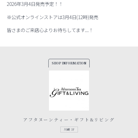
2026年3月4日発売予定！！
※公式オンラインストアは3月4日(12時)発売
皆さまのご来店心よりお待ちしてます...！
SHOP INFORMATION
アフタヌーンティー・ギフト&リビング
川崎 3F