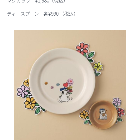
マグカップ ¥1,980（税込）
ティースプーン 各¥990 （税込）