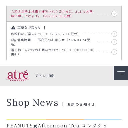
令和８年熊本地震で被災された皆さまに、心よりお見
舞い申し上げます。（2026.07.30 更新）
重要なお知らせ
休館日のご案内について（2026.07.14 更新）
4階 営業時間 一部変更のお知らせ（2026.03.24 更
新）
落し物・忘れ物のお問い合わせについて（2023.08.10
更新）
アトレ川崎
Shop News
お店のお知らせ
PEANUTS✖️Afternoon Tea コレクショ