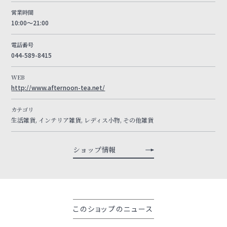
営業時間
10:00～21:00
電話番号
044-589-8415
WEB
http://www.afternoon-tea.net/
カテゴリ
生活雑貨, インテリア雑貨, レディス小物, その他雑貨
ショップ情報
このショップのニュース