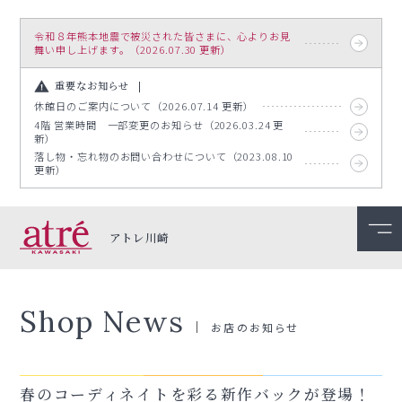
令和８年熊本地震で被災された皆さまに、心よりお見
舞い申し上げます。（2026.07.30 更新）
重要なお知らせ
休館日のご案内について（2026.07.14 更新）
4階 営業時間 一部変更のお知らせ（2026.03.24 更
新）
落し物・忘れ物のお問い合わせについて（2023.08.10
更新）
アトレ川崎
Shop News
お店のお知らせ
春のコーディネイトを彩る新作バックが登場！