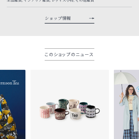
ショップ情報
このショップのニュース