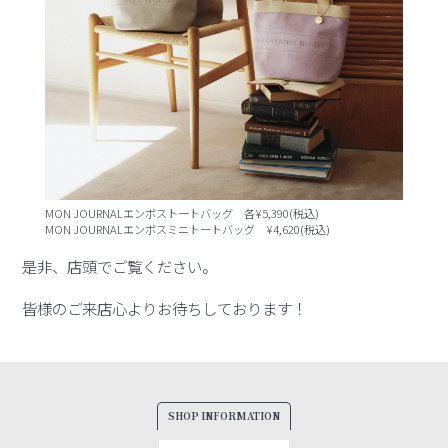
MON JOURNALエンボストートバッグ 各¥5,390(税込)
MON JOURNALエンボスミニトートバッグ ¥4,620(税込)
是非、店頭でご覧ください。
皆様のご来店心よりお待ちしております！
SHOP INFORMATION