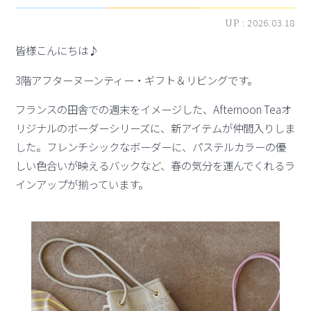
UP :
2026.03.18
皆様こんにちは♪
3階アフターヌーンティー・ギフト＆リビングです。
フランスの田舎での週末をイメージした、Afternoon Teaオ
リジナルのボーダーシリーズに、新アイテムが仲間入りしま
した。フレンチシックなボーダーに、パステルカラーの優
しい色合いが映えるバックなど、春の気分を運んでくれるラ
インアップが揃っています。