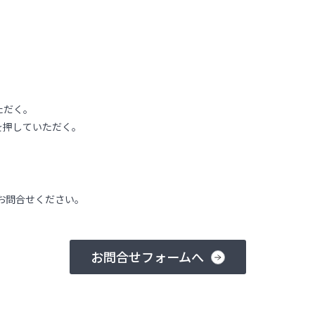
ただく。
を押していただく。
お問合せください。
お問合せフォームへ