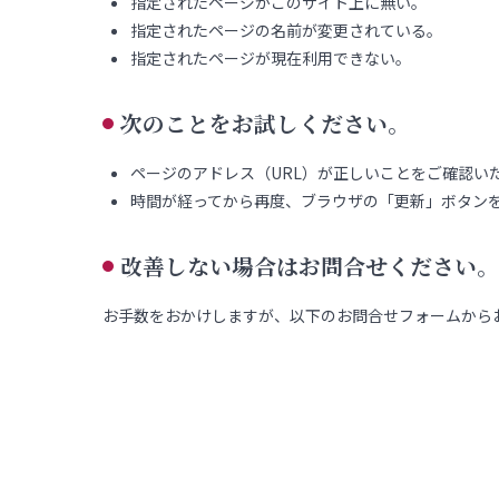
指定されたページがこのサイト上に無い。
指定されたページの名前が変更されている。
指定されたページが現在利用できない。
次のことをお試しください。
ページのアドレス（URL）が正しいことをご確認い
時間が経ってから再度、ブラウザの「更新」ボタン
改善しない場合はお問合せください。
お手数をおかけしますが、以下のお問合せフォームから