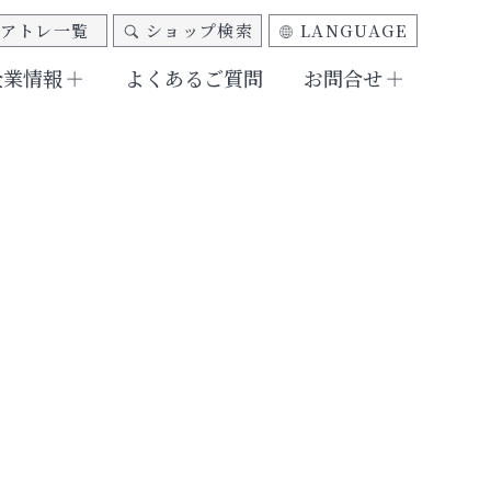
アトレ一覧
ショップ検索
LANGUAGE
企業情報
よくあるご質問
お問合せ