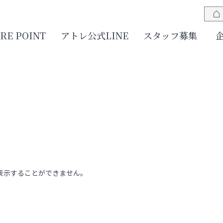
JRE POINT
アトレ公式LINE
スタッフ募集
表示することができません。