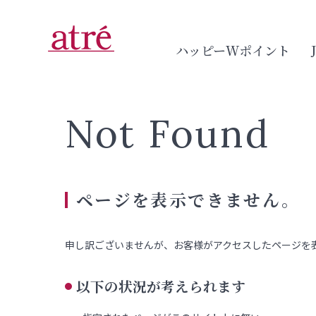
ハッピーWポイント
Not Found
ページを表示できません。
申し訳ございませんが、お客様がアクセスしたページを
以下の状況が考えられます