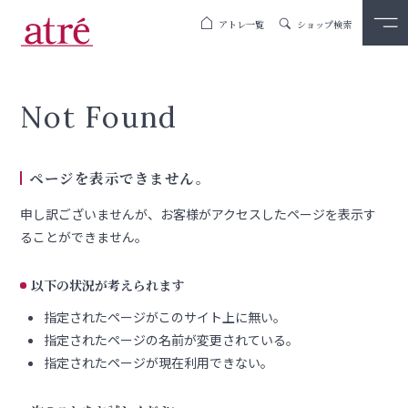
アトレ一覧
ショップ検索
Not Found
ページを表示できません。
申し訳ございませんが、お客様がアクセスしたページを表示す
ることができません。
以下の状況が考えられます
指定されたページがこのサイト上に無い。
指定されたページの名前が変更されている。
指定されたページが現在利用できない。