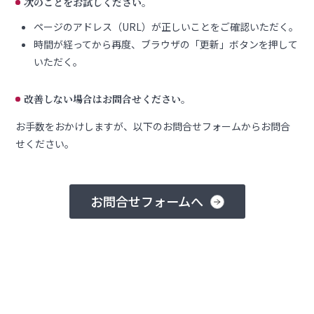
次のことをお試しください。
ページのアドレス（URL）が正しいことをご確認いただく。
時間が経ってから再度、ブラウザの「更新」ボタンを押して
いただく。
改善しない場合はお問合せください。
お手数をおかけしますが、以下のお問合せフォームからお問合
せください。
お問合せフォームへ