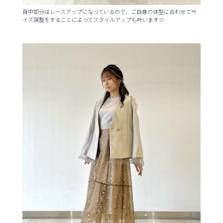
背中部分はレースアップになっているので、ご自身の体型に合わせてサ
イズ調整をすることによってスタイルアップも叶います☆