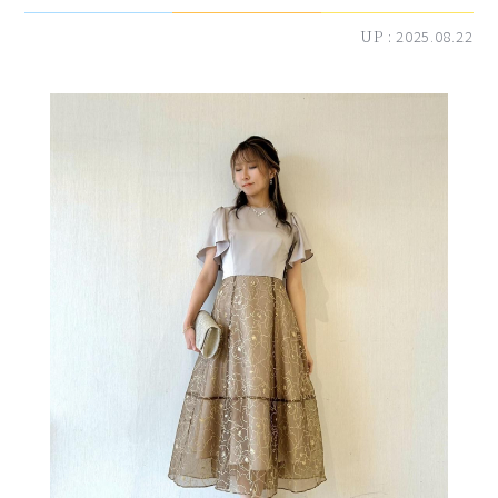
UP :
2025.08.22