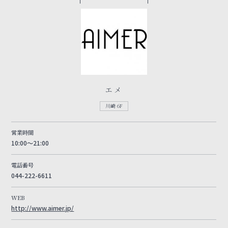
エメ
川崎 6F
営業時間
10:00～21:00
電話番号
044-222-6611
WEB
http://www.aimer.jp/