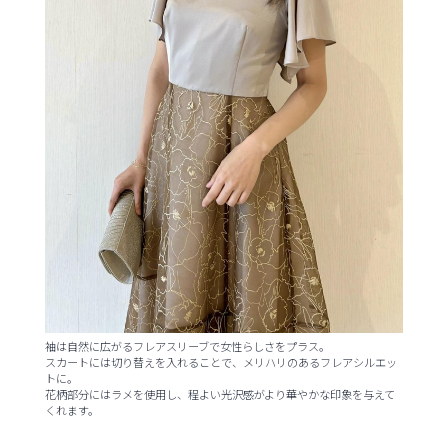
袖は自然に広がるフレアスリーブで女性らしさをプラス。
スカートには切り替えを入れることで、メリハリのあるフレアシルエッ
トに。
花柄部分にはラメを使用し、程よい光沢感がより華やかな印象を与えて
くれます。