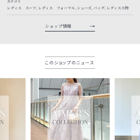
カテゴリ
レディス スーツ, レディス フォーマル, シューズ, バッグ, レディス小物
ショップ情報
このショップのニュース