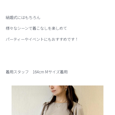
結婚式にはもちろん
様々なシーンで着こなしを楽しめて
パーティーやイベントにもおすすめです！
着用スタッフ 164cm Mサイズ着用