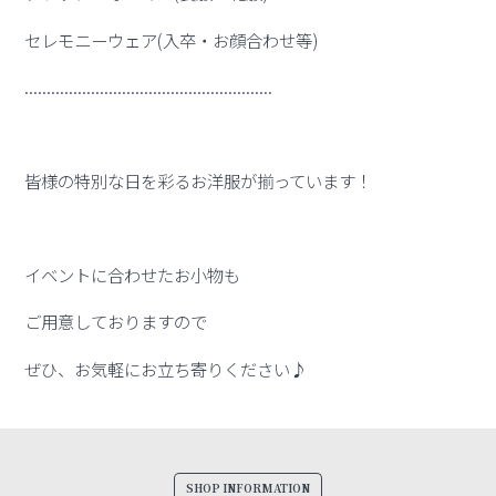
セレモニーウェア(入卒・お顔合わせ等)
........................................................
皆様の特別な日を彩るお洋服が揃っています！
イベントに合わせたお小物も
ご用意しておりますので
ぜひ、お気軽にお立ち寄りください♪
SHOP INFORMATION