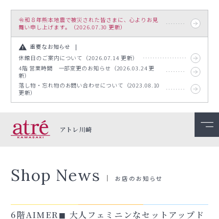
令和８年熊本地震で被災された皆さまに、心よりお見
舞い申し上げます。（2026.07.30 更新）
重要なお知らせ
休館日のご案内について（2026.07.14 更新）
4階 営業時間 一部変更のお知らせ（2026.03.24 更
新）
落し物・忘れ物のお問い合わせについて（2023.08.10
更新）
アトレ川崎
Shop News
お店のお知らせ
6階AIMER◼︎ 大人フェミニンなセットアップド