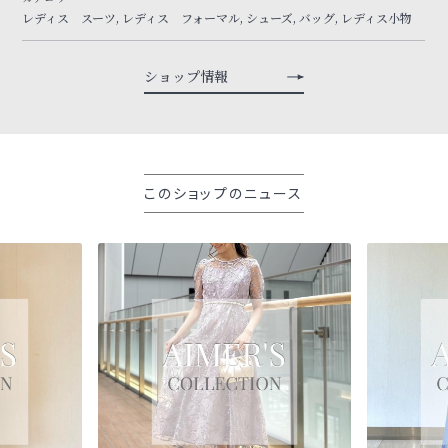
レディス スーツ, レディス フォーマル, シューズ, バッグ, レディス小物
ショップ情報
このショップのニュース