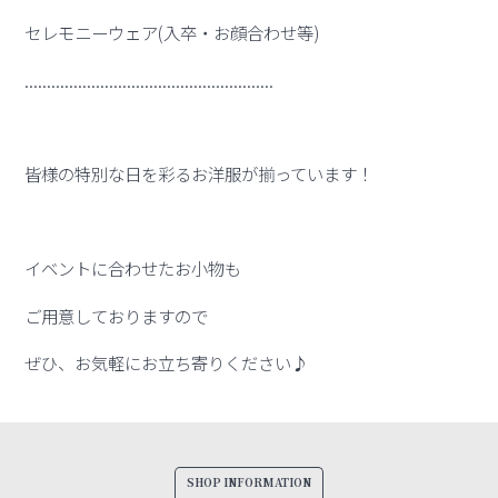
セレモニーウェア(入卒・お顔合わせ等)
........................................................
皆様の特別な日を彩るお洋服が揃っています！
イベントに合わせたお小物も
ご用意しておりますので
ぜひ、お気軽にお立ち寄りください♪
SHOP INFORMATION