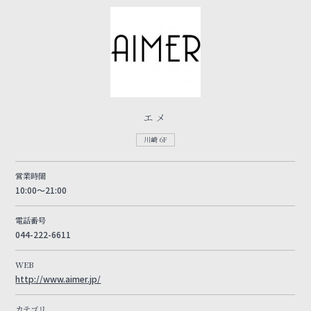
エメ
川崎 6F
営業時間
10:00～21:00
電話番号
044-222-6611
WEB
http://www.aimer.jp/
カテゴリ