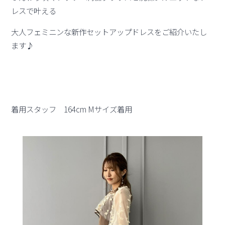
レスで叶える
大人フェミニンな新作セットアップドレスをご紹介いたし
ます♪
着用スタッフ 164cm Mサイズ着用