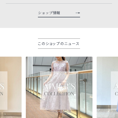
ショップ情報
このショップのニュース