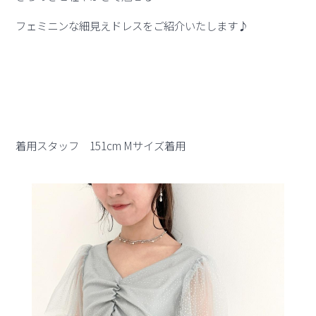
フェミニンな細見えドレスをご紹介いたします♪
着用スタッフ 151cm Mサイズ着用