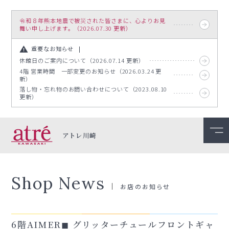
令和８年熊本地震で被災された皆さまに、心よりお見
舞い申し上げます。（2026.07.30 更新）
重要なお知らせ
休館日のご案内について（2026.07.14 更新）
4階 営業時間 一部変更のお知らせ（2026.03.24 更
新）
落し物・忘れ物のお問い合わせについて（2023.08.10
更新）
アトレ川崎
Shop News
お店のお知らせ
6階AIMER◼︎ グリッターチュールフロントギャ