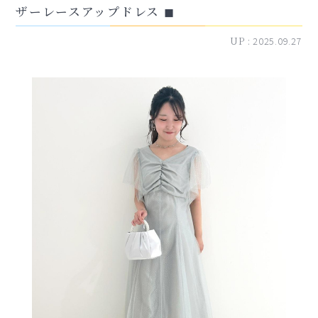
ザーレースアップドレス ◼︎
UP :
2025.09.27