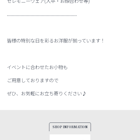
セレモニーウェア(入卒・お顔合わせ等)
........................................................
皆様の特別な日を彩るお洋服が揃っています！
イベントに合わせたお小物も
ご用意しておりますので
ぜひ、お気軽にお立ち寄りください♪
SHOP INFORMATION