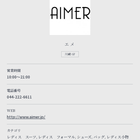
エメ
川崎 6F
営業時間
10:00～21:00
電話番号
044-222-6611
WEB
http://www.aimer.jp/
カテゴリ
レディス スーツ, レディス フォーマル, シューズ, バッグ, レディス小物