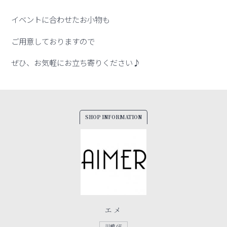
イベントに合わせたお小物も
ご用意しておりますので
ぜひ、お気軽にお立ち寄りください♪
SHOP INFORMATION
エメ
川崎 6F