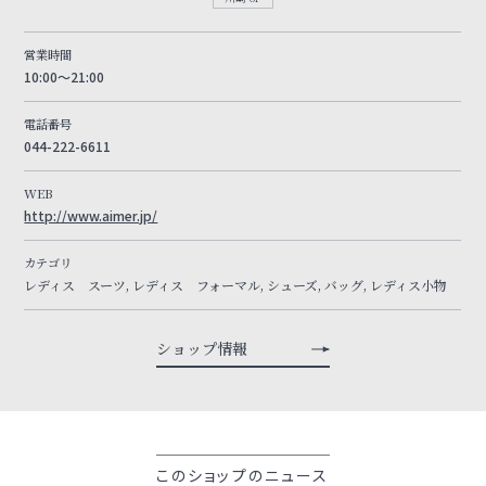
営業時間
10:00～21:00
電話番号
044-222-6611
WEB
http://www.aimer.jp/
カテゴリ
レディス スーツ, レディス フォーマル, シューズ, バッグ, レディス小物
ショップ情報
このショップのニュース