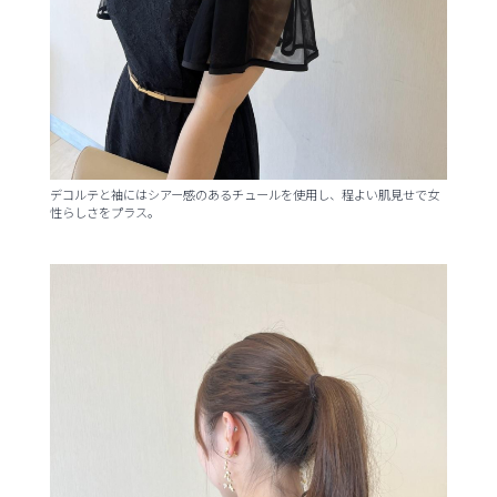
デコルテと袖にはシアー感のあるチュールを使用し、程よい肌見せで女
性らしさをプラス。