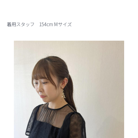
着用スタッフ 154cm Mサイズ