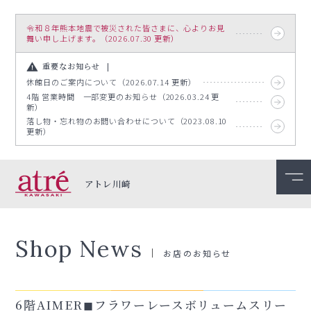
令和８年熊本地震で被災された皆さまに、心よりお見
舞い申し上げます。（2026.07.30 更新）
重要なお知らせ
休館日のご案内について（2026.07.14 更新）
4階 営業時間 一部変更のお知らせ（2026.03.24 更
新）
落し物・忘れ物のお問い合わせについて（2023.08.10
更新）
アトレ川崎
Shop News
お店のお知らせ
6階AIMER◼︎フラワーレースボリュームスリー