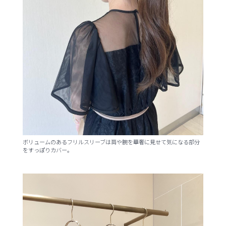
ボリュームのあるフリルスリーブは肩や腕を華奢に見せて気になる部分
をすっぽりカバー。