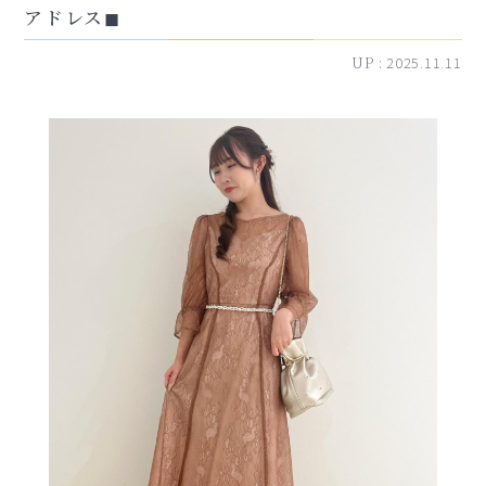
アドレス◼︎
UP :
2025.11.11