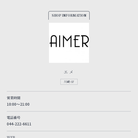
SHOP INFORMATION
エメ
川崎 6F
営業時間
10:00～21:00
電話番号
044-222-6611
WEB