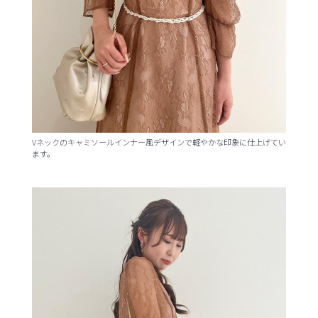
Vネックのキャミソールインナー風デザインで軽やかな印象に仕上げてい
ます。