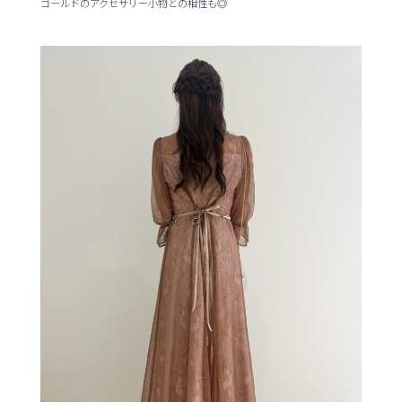
ゴールドのアクセサリー小物との相性も◎