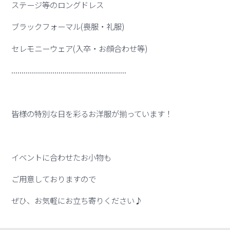
ステージ等のロングドレス
ブラックフォーマル(喪服・礼服)
セレモニーウェア(入卒・お顔合わせ等)
........................................................
皆様の特別な日を彩るお洋服が揃っています！
イベントに合わせたお小物も
ご用意しておりますので
ぜひ、お気軽にお立ち寄りください♪