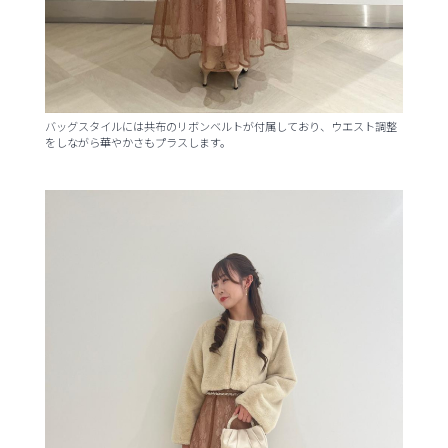
バッグスタイルには共布のリボンベルトが付属しており、ウエスト調整
をしながら華やかさもプラスします。