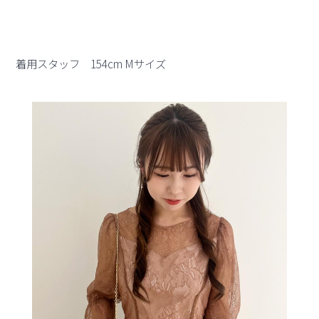
着用スタッフ 154cm Mサイズ