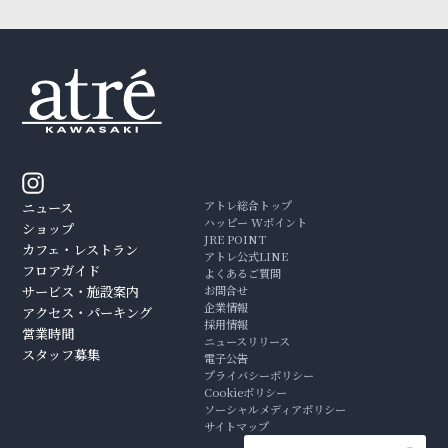
アトレ総合トップ
ニュース
ハッピー Wポイント
ショップ
JRE POINT
カフェ・レストラン
アトレ公式LINE
フロアガイド
よくあるご質問
サービス・施設案内
お問合せ
企業情報
アクセス・パーキング
採用情報
営業時間
ニュースリリース
スタッフ募集
電子公告
プライバシーポリシー
Cookieポリシー
ソーシャルメディアポリシー
サイトマップ