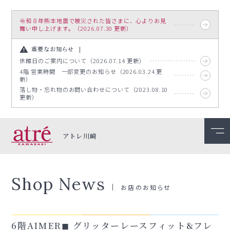
令和８年熊本地震で被災された皆さまに、心よりお見
舞い申し上げます。（2026.07.30 更新）
重要なお知らせ
休館日のご案内について（2026.07.14 更新）
4階 営業時間 一部変更のお知らせ（2026.03.24 更
新）
落し物・忘れ物のお問い合わせについて（2023.08.10
更新）
アトレ川崎
Shop News
お店のお知らせ
6階AIMER◼︎ グリッターレースフィット&フレ