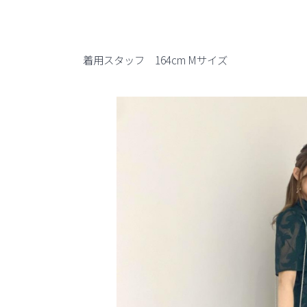
着用スタッフ 164cm Mサイズ