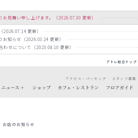
舞い申し上げます。（2026.07.30 更新）
26.07.14 更新）
知らせ（2026.03.24 更新）
せについて（2023.08.10 更新）
アトレ総合トップ
アクセス・パーキング
スタッフ募集
ニュース
ショップ
カフェ・レストラン
フロアガイド
お店のお知らせ