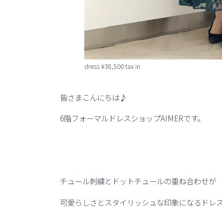
dress ¥38,500 tax in
皆さまこんにちは♪
6階フォーマルドレスショップAIMERです。
チュール刺繍とドットチュールの重ね合わせが
可愛らしさとスタイリッシュな印象になるドレ