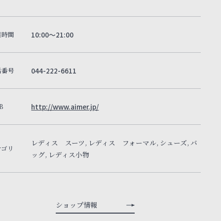
業時間
10:00～21:00
話番号
044-222-6611
B
http://www.aimer.jp/
レディス スーツ, レディス フォーマル, シューズ, バ
テゴリ
ッグ, レディス小物
ショップ情報