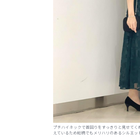
プチハイネックで首回りをすっきりと見せてく
えているため総柄でもメリハリのあるシルエッ