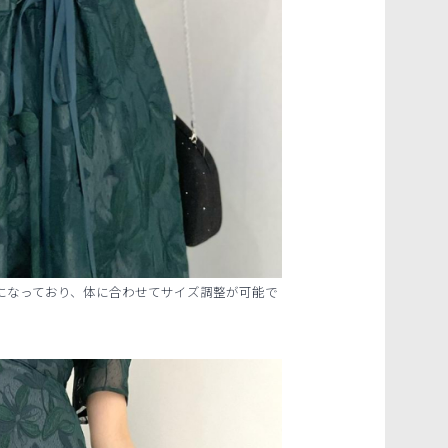
になっており、体に合わせてサイズ調整が可能で