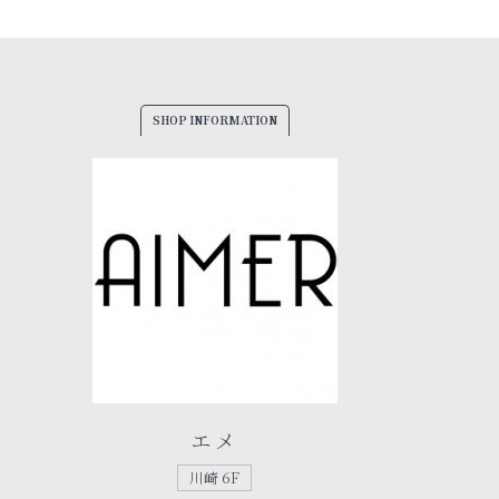
SHOP INFORMATION
エメ
川崎 6F