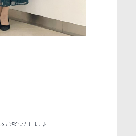
スをご紹介いたします♪