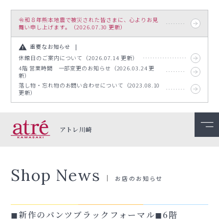
令和８年熊本地震で被災された皆さまに、心よりお見
舞い申し上げます。（2026.07.30 更新）
重要なお知らせ
休館日のご案内について（2026.07.14 更新）
4階 営業時間 一部変更のお知らせ（2026.03.24 更
新）
落し物・忘れ物のお問い合わせについて（2023.08.10
更新）
アトレ川崎
Shop News
お店のお知らせ
◼︎新作のパンツブラックフォーマル◼︎6階