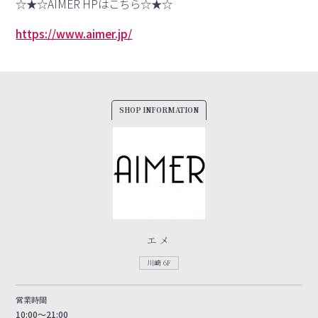
☆★☆AIMER HPはこちら☆★☆
https://www.aimer.jp/
SHOP INFORMATION
エメ
川崎 6F
営業時間
10:00～21:00