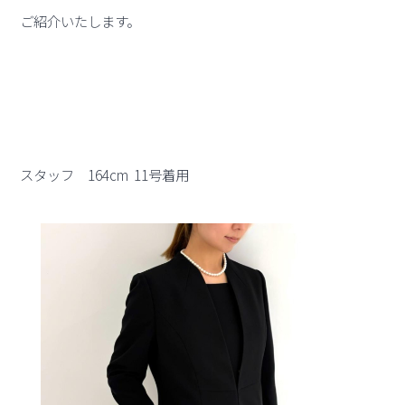
ご紹介いたします。
スタッフ 164cm 11号着用