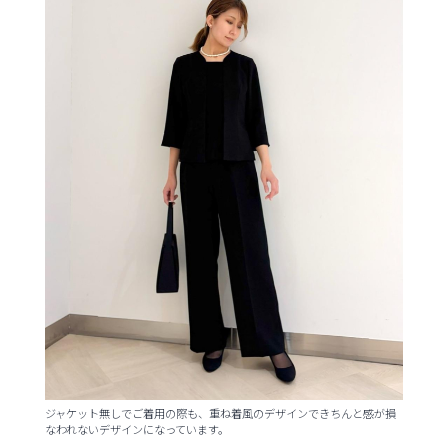
ジャケット無しでご着用の際も、重ね着風のデザインできちんと感が損
なわれないデザインになっています。