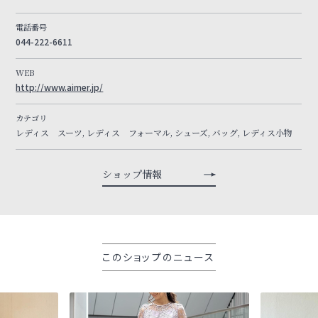
電話番号
044-222-6611
WEB
http://www.aimer.jp/
カテゴリ
レディス スーツ, レディス フォーマル, シューズ, バッグ, レディス小物
ショップ情報
このショップのニュース