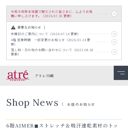
令和８年熊本地震で被災された皆さまに、心よりお見
舞い申し上げます。（2026.07.30 更新）
重要なお知らせ
休館日のご案内について（2026.07.14 更新）
4階 営業時間 一部変更のお知らせ（2026.03.24 更
新）
落し物・忘れ物のお問い合わせについて（2023.08.10
更新）
アトレ川崎
Shop News
お店のお知らせ
6階AIMER◼︎ストレッチ＆吸汗速乾素材のトッ