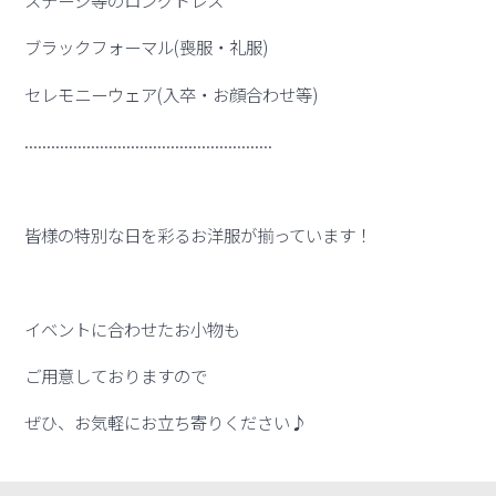
ブラックフォーマル(喪服・礼服)
セレモニーウェア(入卒・お顔合わせ等)
........................................................
皆様の特別な日を彩るお洋服が揃っています！
イベントに合わせたお小物も
ご用意しておりますので
ぜひ、お気軽にお立ち寄りください♪