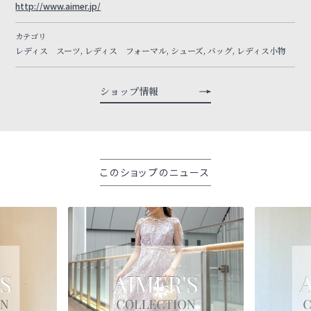
http://www.aimer.jp/
カテゴリ
レディス スーツ, レディス フォーマル, シューズ, バッグ, レディス小物
ショップ情報
このショップのニュース