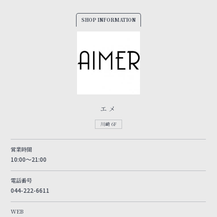
SHOP INFORMATION
エメ
川崎 6F
営業時間
10:00～21:00
電話番号
044-222-6611
WEB