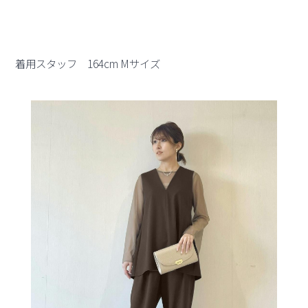
着用スタッフ 164cm Mサイズ