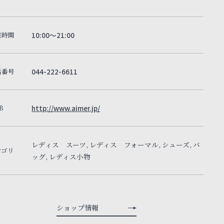
業時間
10:00～21:00
話番号
044-222-6611
B
http://www.aimer.jp/
レディス スーツ, レディス フォーマル, シューズ, バ
テゴリ
ッグ, レディス小物
ショップ情報