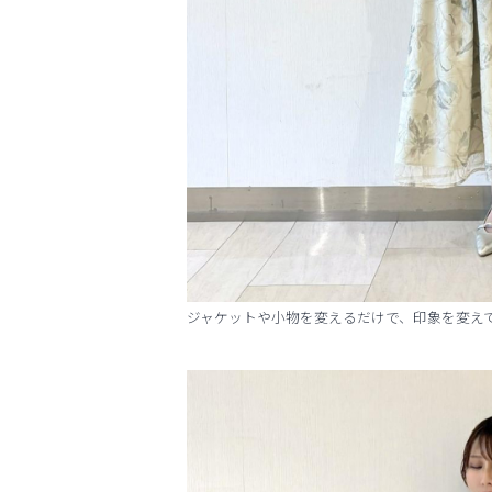
ジャケットや小物を変えるだけで、印象を変え