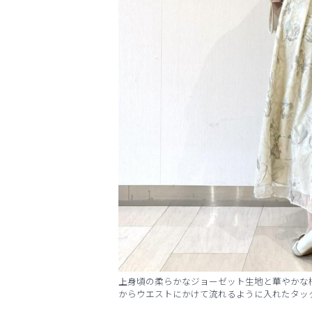
上身頃の柔らかなジョーゼット生地と華やかな
からウエストにかけて流れるように入れたタッ