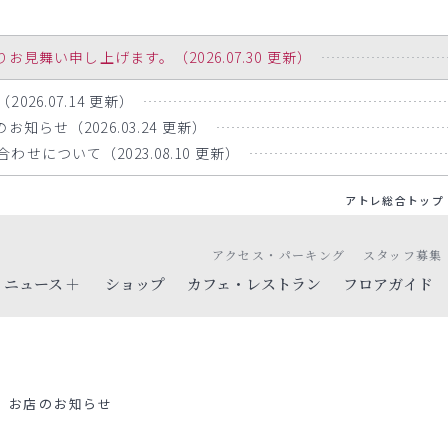
舞い申し上げます。（2026.07.30 更新）
26.07.14 更新）
知らせ（2026.03.24 更新）
せについて（2023.08.10 更新）
アトレ総合トップ
アクセス・パーキング
スタッフ募集
ニュース
ショップ
カフェ・レストラン
フロアガイド
お店のお知らせ