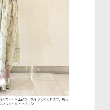
柄スカートが上品な印象を与えてくれます。胸元
クがスタイルアップに◎