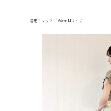
着用スタッフ 164cm Mサイズ