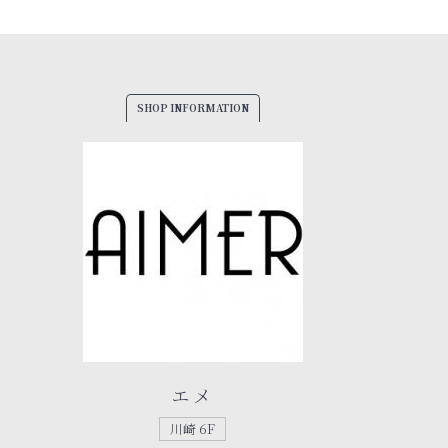
SHOP INFORMATION
エメ
川崎 6F