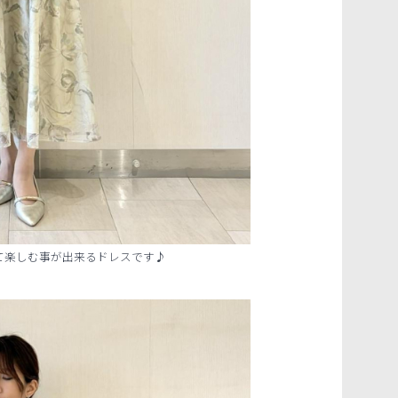
て楽しむ事が出来るドレスです♪