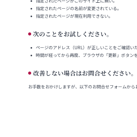
指定されたページがこのサイト上に無い。
指定されたページの名前が変更されている。
指定されたページが現在利用できない。
次のことをお試しください。
ページのアドレス（URL）が正しいことをご確認い
時間が経ってから再度、ブラウザの「更新」ボタン
改善しない場合はお問合せください。
お手数をおかけしますが、以下のお問合せフォームから