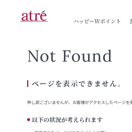
ハッピーWポイント
Not Found
ページを表示できません。
申し訳ございませんが、お客様がアクセスしたページを
以下の状況が考えられます