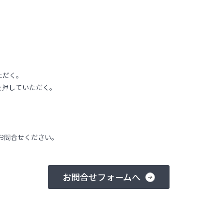
ただく。
を押していただく。
お問合せください。
お問合せフォームへ