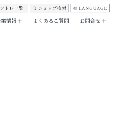
アトレ一覧
ショップ検索
LANGUAGE
企業情報
よくあるご質問
お問合せ