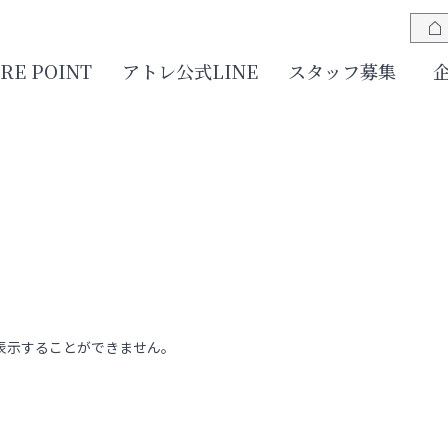
JRE POINT
アトレ公式LINE
スタッフ募集
表示することができません。