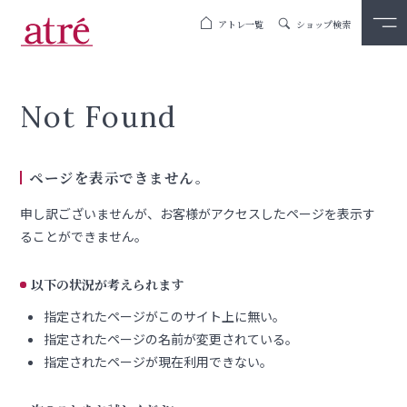
アトレ一覧
ショップ検索
Not Found
ページを表示できません。
申し訳ございませんが、お客様がアクセスしたページを表示す
ることができません。
以下の状況が考えられます
指定されたページがこのサイト上に無い。
指定されたページの名前が変更されている。
指定されたページが現在利用できない。