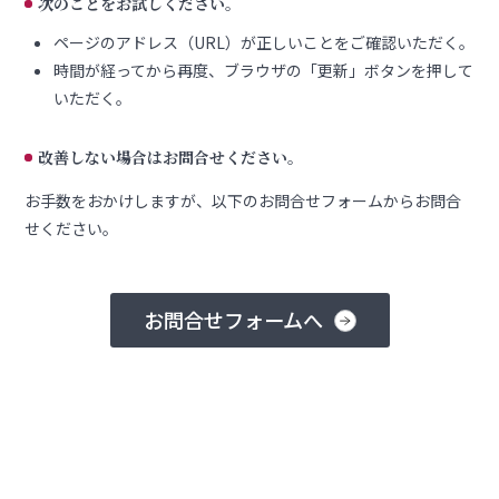
次のことをお試しください。
ページのアドレス（URL）が正しいことをご確認いただく。
時間が経ってから再度、ブラウザの「更新」ボタンを押して
いただく。
改善しない場合はお問合せください。
お手数をおかけしますが、以下のお問合せフォームからお問合
せください。
お問合せフォームへ