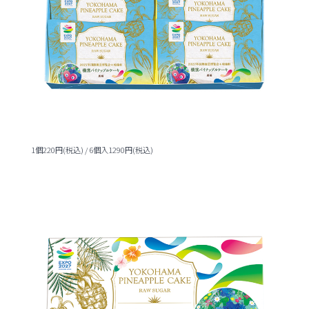
1個220円(税込) / 6個入1290円(税込)