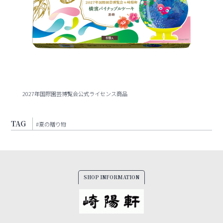
2027年国際園芸博覧会公式ライセンス商品
TAG
#夏の贈り物
SHOP INFORMATION