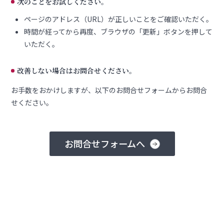
次のことをお試しください。
ページのアドレス（URL）が正しいことをご確認いただく。
時間が経ってから再度、ブラウザの「更新」ボタンを押して
いただく。
改善しない場合はお問合せください。
お手数をおかけしますが、以下のお問合せフォームからお問合
せください。
お問合せフォームへ