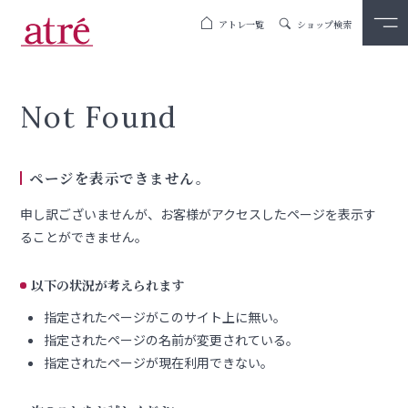
アトレ一覧
ショップ検索
Not Found
ページを表示できません。
申し訳ございませんが、お客様がアクセスしたページを表示す
ることができません。
以下の状況が考えられます
指定されたページがこのサイト上に無い。
指定されたページの名前が変更されている。
指定されたページが現在利用できない。