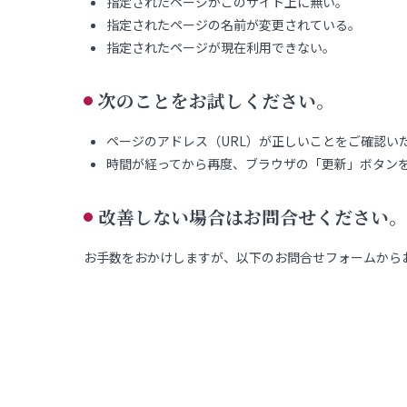
指定されたページがこのサイト上に無い。
指定されたページの名前が変更されている。
指定されたページが現在利用できない。
次のことをお試しください。
ページのアドレス（URL）が正しいことをご確認い
時間が経ってから再度、ブラウザの「更新」ボタン
改善しない場合はお問合せください。
お手数をおかけしますが、以下のお問合せフォームから