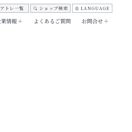
アトレ一覧
ショップ検索
LANGUAGE
企業情報
よくあるご質問
お問合せ