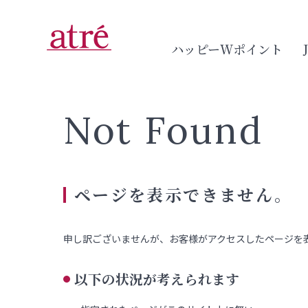
ハッピーWポイント
Not Found
ページを表示できません。
申し訳ございませんが、お客様がアクセスしたページを
以下の状況が考えられます