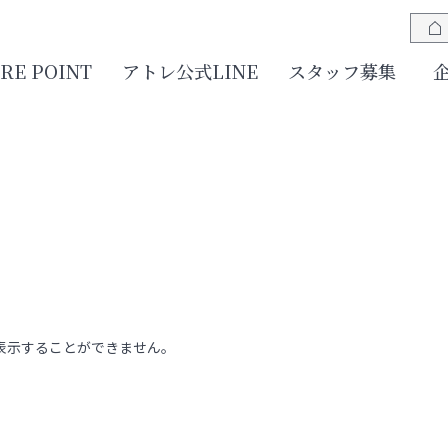
JRE POINT
アトレ公式LINE
スタッフ募集
表示することができません。