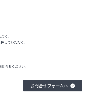
ただく。
を押していただく。
お問合せください。
お問合せフォームへ