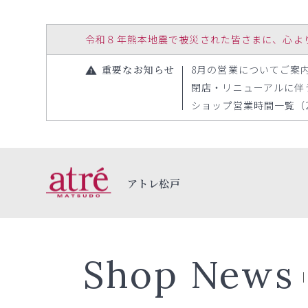
令和８年熊本地震で被災された皆さまに、心よりお見
重要なお知らせ
8月の営業についてご案内（2
閉店・リニューアルに伴う一
ショップ営業時間一覧（202
アトレ松戸
Shop News