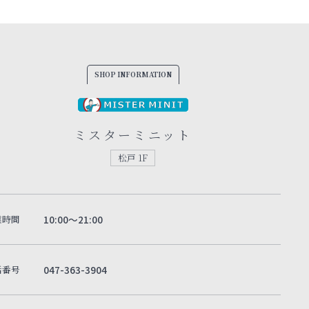
SHOP INFORMATION
ミスターミニット
松戸 1F
業時間
10:00～21:00
話番号
047-363-3904