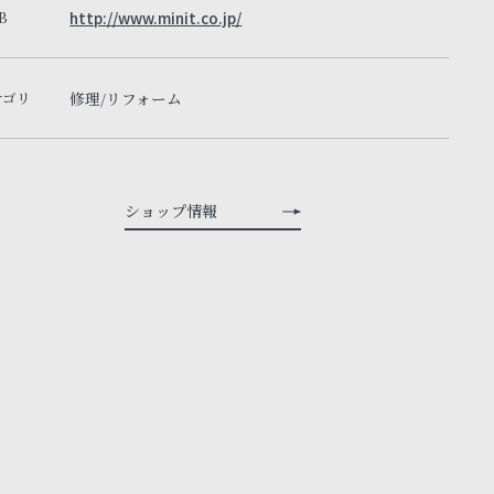
B
http://www.minit.co.jp/
テゴリ
修理/リフォーム
ショップ情報