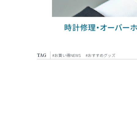
TAG
#お買い得NEWS
#おすすめグッズ