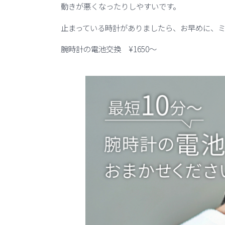
動きが悪くなったりしやすいです。
止まっている時計がありましたら、お早めに、
腕時計の電池交換 ¥1650〜