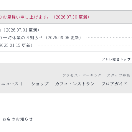
舞い申し上げます。（2026.07.30 更新）
026.07.01 更新）
時休業のお知らせ（2026.08.06 更新）
5.01.15 更新）
アトレ総合トップ
アクセス・パーキング
スタッフ募集
ニュース
ショップ
カフェ・レストラン
フロアガイド
お店のお知らせ