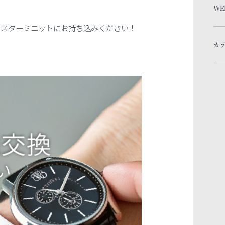
WE
ミスターミニットにお持ち込みください！
カ