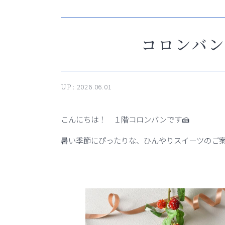
コロンバ
UP :
2026.06.01
こんにちは！ １階コロンバンです🍰
暑い季節にぴったりな、ひんやりスイーツのご