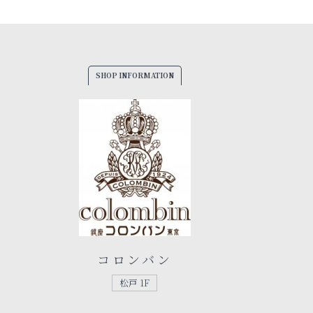
SHOP INFORMATION
コロンバン
松戸 1F