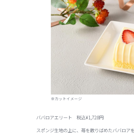
※カットイメージ
ババロアエリート 税込¥1,728円
スポンジ生地の上に、苺を散りばめたババロアを