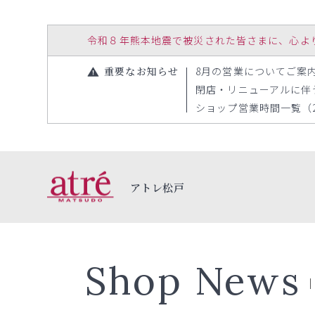
令和８年熊本地震で被災された皆さまに、心よりお見
重要なお知らせ
8月の営業についてご案内（2
閉店・リニューアルに伴う一
ショップ営業時間一覧（202
アトレ松戸
Shop News