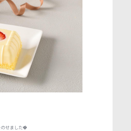
のせました🍓