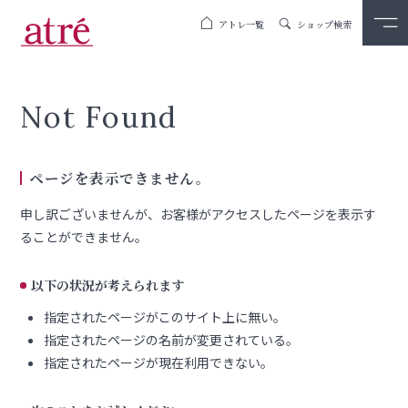
アトレ一覧
ショップ検索
Not Found
ページを表示できません。
申し訳ございませんが、お客様がアクセスしたページを表示す
ることができません。
以下の状況が考えられます
指定されたページがこのサイト上に無い。
指定されたページの名前が変更されている。
指定されたページが現在利用できない。