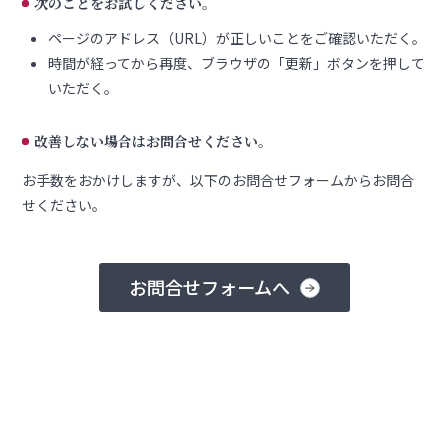
次のことをお試しください。
ページのアドレス（URL）が正しいことをご確認いただく。
時間が経ってから再度、ブラウザの「更新」ボタンを押して
いただく。
改善しない場合はお問合せください。
お手数をおかけしますが、以下のお問合せフォームからお問合
せください。
お問合せフォームへ