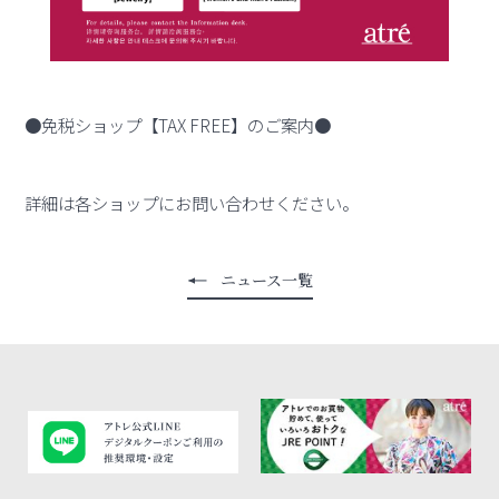
●免税ショップ【TAX FREE】のご案内●
詳細は各ショップにお問い合わせください。
ニュース一覧