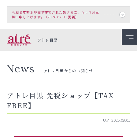
令和８年熊本地震で被災された皆さまに、心よりお見
舞い申し上げます。（2026.07.30 更新）
アトレ目黒
News
アトレ目黒からのお知らせ
アトレ目黒 免税ショップ【TAX
FREE】
UP :
2025.09.01