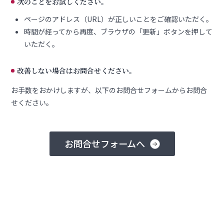
次のことをお試しください。
ページのアドレス（URL）が正しいことをご確認いただく。
時間が経ってから再度、ブラウザの「更新」ボタンを押して
いただく。
改善しない場合はお問合せください。
お手数をおかけしますが、以下のお問合せフォームからお問合
せください。
お問合せフォームへ