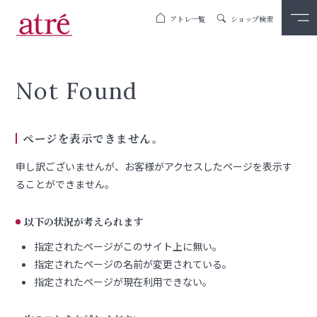
アトレ一覧
ショップ検索
Not Found
ページを表示できません。
申し訳ございませんが、お客様がアクセスしたページを表示す
ることができません。
以下の状況が考えられます
指定されたページがこのサイト上に無い。
指定されたページの名前が変更されている。
指定されたページが現在利用できない。