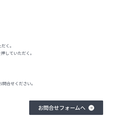
ただく。
を押していただく。
お問合せください。
お問合せフォームへ