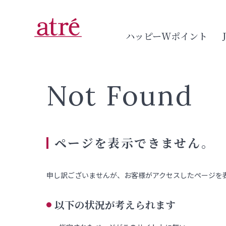
ハッピーWポイント
Not Found
ページを表示できません。
申し訳ございませんが、お客様がアクセスしたページを
以下の状況が考えられます