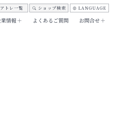
アトレ一覧
ショップ検索
LANGUAGE
企業情報
よくあるご質問
お問合せ