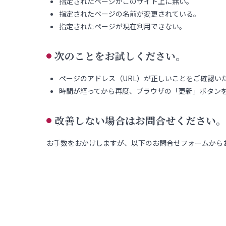
指定されたページがこのサイト上に無い。
指定されたページの名前が変更されている。
指定されたページが現在利用できない。
次のことをお試しください。
ページのアドレス（URL）が正しいことをご確認い
時間が経ってから再度、ブラウザの「更新」ボタン
改善しない場合はお問合せください。
お手数をおかけしますが、以下のお問合せフォームから