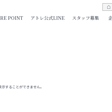
JRE POINT
アトレ公式LINE
スタッフ募集
表示することができません。