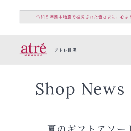
令和８年熊本地震で被災された皆さまに、心よりお見
アトレ目黒
Shop News
夏のギフトアソー