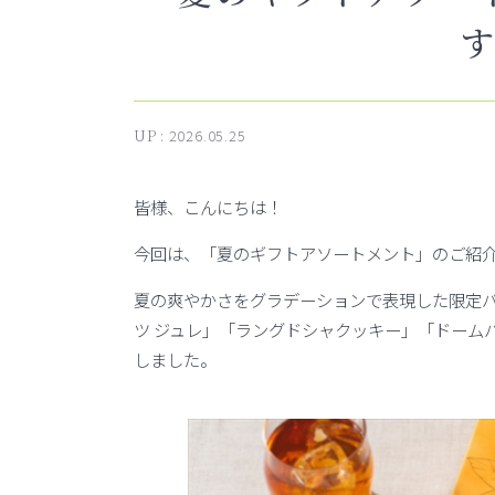
UP :
2026.05.25
皆様、こんにちは！
今回は、「夏のギフトアソートメント」のご紹
夏の爽やかさをグラデーションで表現した限定
ツ ジュレ」「ラングドシャクッキー」「ドーム
しました。