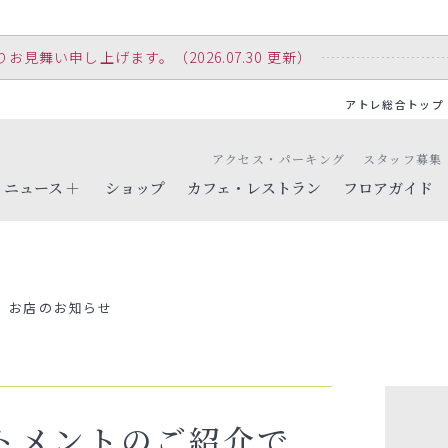
舞い申し上げます。（2026.07.30 更新）
アトレ総合トップ
アクセス・パーキング
スタッフ募集
ニュース
ショップ
カフェ・レストラン
フロアガイド
お店のお知らせ
トメントのご紹介で