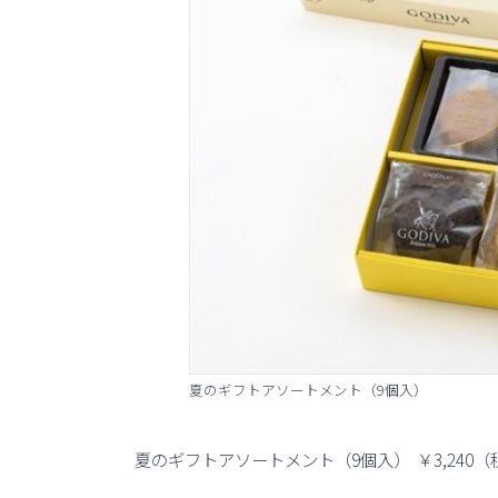
夏のギフトアソートメント（9個入）
夏のギフトアソートメント（9個入） ￥3,240（