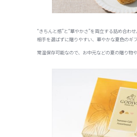
“きちんと感”と“華やかさ”を両立する詰め合わせ
相手を選ばずに贈りやすい、華やかな夏色のギ
常温保存可能なので、お中元などの夏の贈り物