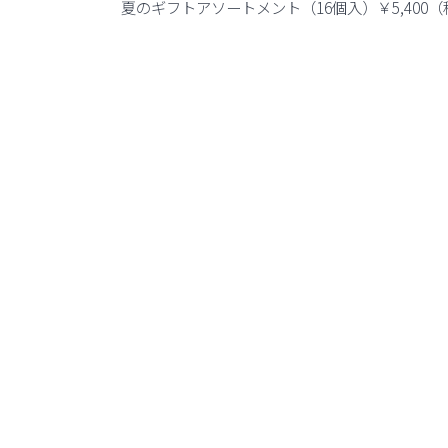
夏のギフトアソートメント（16個入）￥5,400