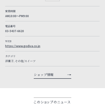
営業時間
AM10:00～PM9:00
電話番号
03-5437-6620
WEB
https://www.godiva.co.jp
カテゴリ
洋菓子, その他/スイーツ
ショップ情報
このショップのニュース