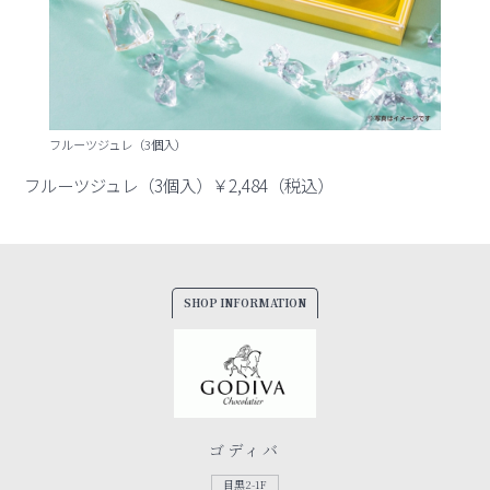
フルーツジュレ（3個入）
フルーツジュレ（3個入）￥2,484（税込）
SHOP INFORMATION
ゴディバ
目黒2-1F