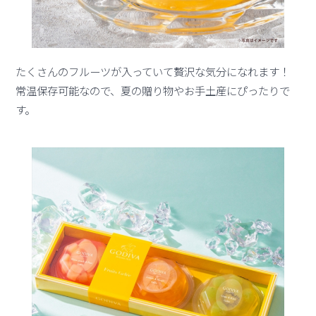
たくさんのフルーツが入っていて贅沢な気分になれます！
常温保存可能なので、夏の贈り物やお手土産にぴったりで
す。