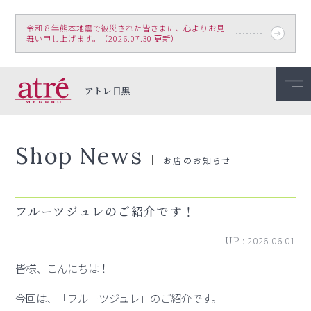
令和８年熊本地震で被災された皆さまに、心よりお見
舞い申し上げます。（2026.07.30 更新）
アトレ目黒
Shop News
お店のお知らせ
フルーツジュレのご紹介です！
UP :
2026.06.01
皆様、こんにちは！
今回は、「フルーツジュレ」のご紹介です。