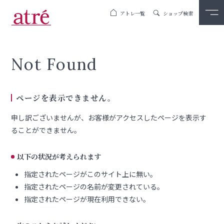
アトレ一覧
ショップ検索
Not Found
ページを表示できません。
申し訳ございませんが、お客様がアクセスしたページを表示す
ることができません。
以下の状況が考えられます
指定されたページがこのサイト上に無い。
指定されたページの名前が変更されている。
指定されたページが現在利用できない。