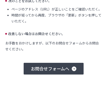
次のことをお試しください。
ページのアドレス（URL）が正しいことをご確認いただく。
時間が経ってから再度、ブラウザの「更新」ボタンを押して
いただく。
改善しない場合はお問合せください。
お手数をおかけしますが、以下のお問合せフォームからお問合
せください。
お問合せフォームへ