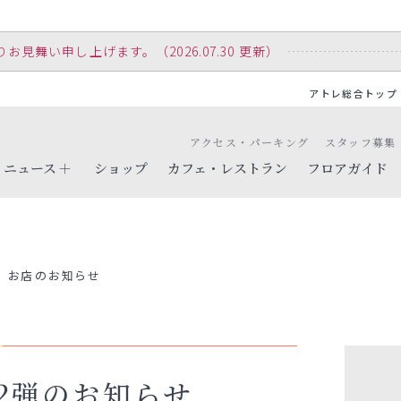
舞い申し上げます。（2026.07.30 更新）
アトレ総合トップ
アクセス・パーキング
スタッフ募集
ニュース
ショップ
カフェ・レストラン
フロアガイド
お店のお知らせ
2弾のお知らせ