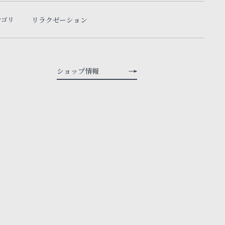
テゴリ
リラクゼーション
ショップ情報