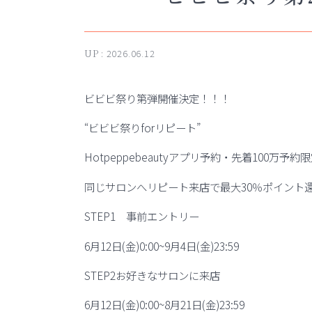
UP :
2026.06.12
ビビビ祭り第弾開催決定！！！
“ビビビ祭りforリピート”
Hotpeppebeautyアプリ予約・先着100万予約
同じサロンへリピート来店で最大30％ポイント
STEP1 事前エントリー
6月12日(金)0:00~9月4日(金)23:59
STEP2お好きなサロンに来店
6月12日(金)0:00~8月21日(金)23:59