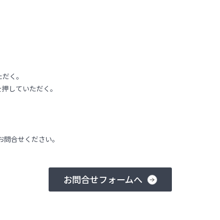
ただく。
を押していただく。
お問合せください。
お問合せフォームへ