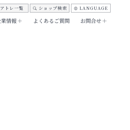
アトレ一覧
ショップ検索
LANGUAGE
企業情報
よくあるご質問
お問合せ