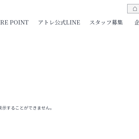
JRE POINT
アトレ公式LINE
スタッフ募集
表示することができません。