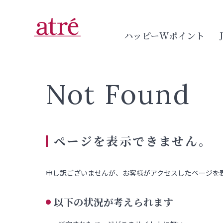
ハッピーWポイント
Not Found
ページを表示できません。
申し訳ございませんが、お客様がアクセスしたページを
以下の状況が考えられます