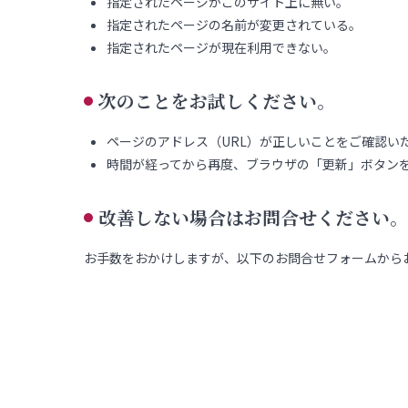
指定されたページがこのサイト上に無い。
指定されたページの名前が変更されている。
指定されたページが現在利用できない。
次のことをお試しください。
ページのアドレス（URL）が正しいことをご確認い
時間が経ってから再度、ブラウザの「更新」ボタン
改善しない場合はお問合せください。
お手数をおかけしますが、以下のお問合せフォームから