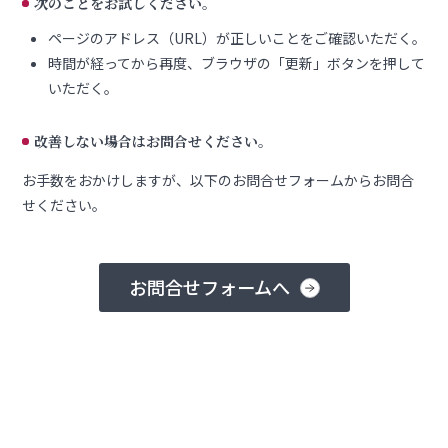
次のことをお試しください。
ページのアドレス（URL）が正しいことをご確認いただく。
時間が経ってから再度、ブラウザの「更新」ボタンを押して
いただく。
改善しない場合はお問合せください。
お手数をおかけしますが、以下のお問合せフォームからお問合
せください。
お問合せフォームへ