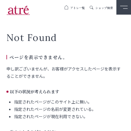
アトレ一覧
ショップ検索
Not Found
ページを表示できません。
申し訳ございませんが、お客様がアクセスしたページを表示す
ることができません。
以下の状況が考えられます
指定されたページがこのサイト上に無い。
指定されたページの名前が変更されている。
指定されたページが現在利用できない。