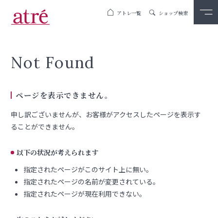
アトレ一覧
ショップ検索
Not Found
ページを表示できません。
申し訳ございませんが、お客様がアクセスしたページを表示す
ることができません。
以下の状況が考えられます
指定されたページがこのサイト上に無い。
指定されたページの名前が変更されている。
指定されたページが現在利用できない。