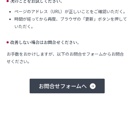
次のことをお試しください。
ページのアドレス（URL）が正しいことをご確認いただく。
時間が経ってから再度、ブラウザの「更新」ボタンを押して
いただく。
改善しない場合はお問合せください。
お手数をおかけしますが、以下のお問合せフォームからお問合
せください。
お問合せフォームへ