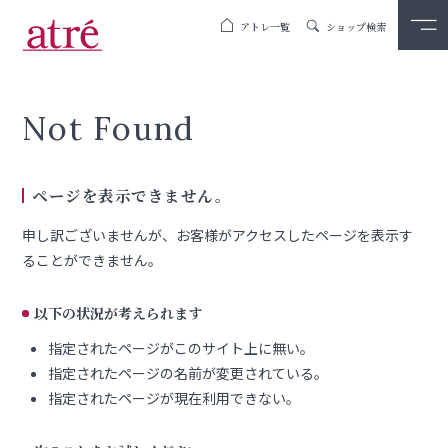
アトレ一覧
ショップ検索
Not Found
ページを表示できません。
申し訳ございませんが、お客様がアクセスしたページを表示す
ることができません。
以下の状況が考えられます
指定されたページがこのサイト上に無い。
指定されたページの名前が変更されている。
指定されたページが現在利用できない。