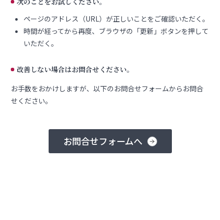
次のことをお試しください。
ページのアドレス（URL）が正しいことをご確認いただく。
時間が経ってから再度、ブラウザの「更新」ボタンを押して
いただく。
改善しない場合はお問合せください。
お手数をおかけしますが、以下のお問合せフォームからお問合
せください。
お問合せフォームへ