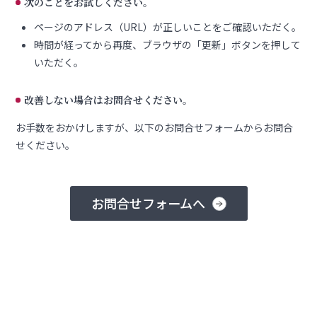
次のことをお試しください。
ページのアドレス（URL）が正しいことをご確認いただく。
時間が経ってから再度、ブラウザの「更新」ボタンを押して
いただく。
改善しない場合はお問合せください。
お手数をおかけしますが、以下のお問合せフォームからお問合
せください。
お問合せフォームへ