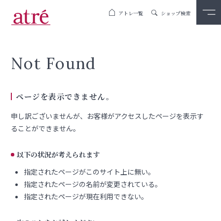
アトレ一覧
ショップ検索
Not Found
ページを表示できません。
申し訳ございませんが、お客様がアクセスしたページを表示す
ることができません。
以下の状況が考えられます
指定されたページがこのサイト上に無い。
指定されたページの名前が変更されている。
指定されたページが現在利用できない。