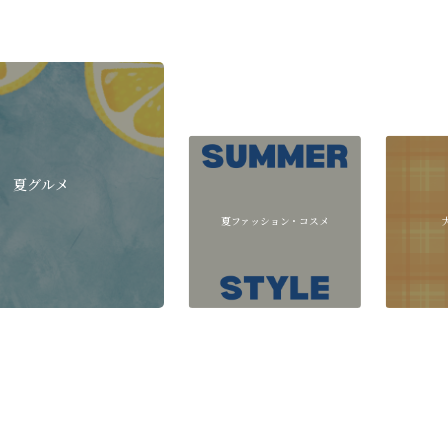
夏グルメ
夏ファッション・コスメ