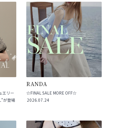
RANDA
ュエリー
☆FINAL SALE MORE OFF☆
AL”が登場
2026.07.24