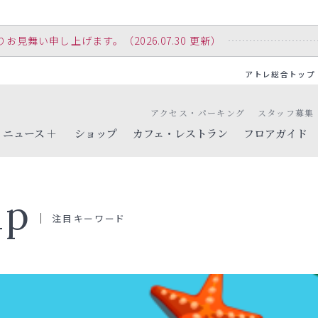
舞い申し上げます。（2026.07.30 更新）
アトレ総合トップ
アクセス・パーキング
スタッフ募集
ニュース
ショップ
カフェ・レストラン
フロアガイド
up
注目キーワード