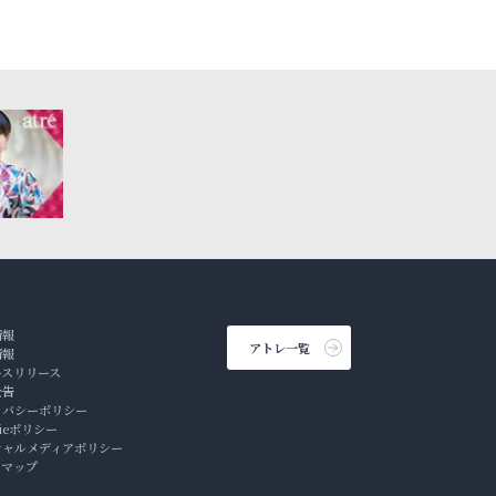
情報
アトレ一覧
情報
ースリリース
公告
イバシーポリシー
kieポリシー
シャルメディアポリシー
トマップ