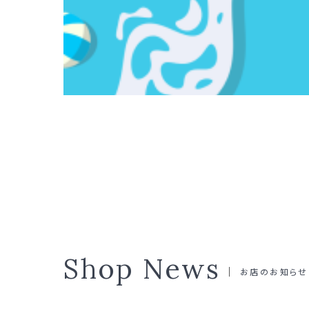
Shop News
お店のお知らせ