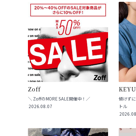
Zoff
KEY
＼ ZoffのMORE SALE開催中！／
傾けずに
2026.08.07
トル
2026.08