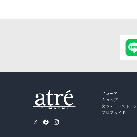
ニュース
ショップ
カフェ・レストラ
フロアガイド