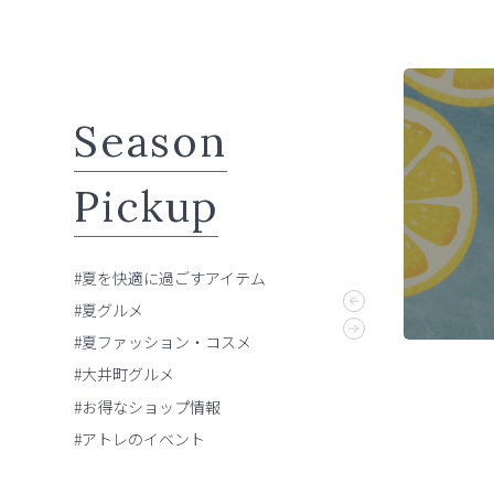
Season
Pickup
アトレのイベント
夏を快適に過ごすアイテム
#夏を快適に過ごすアイテム
#夏グルメ
#夏ファッション・コスメ
#大井町グルメ
#お得なショップ情報
#アトレのイベント