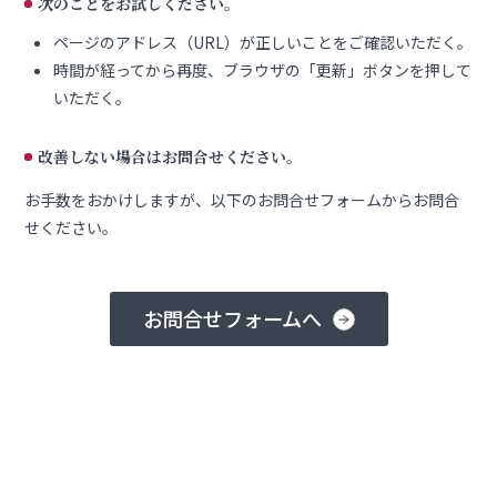
次のことをお試しください。
ページのアドレス（URL）が正しいことをご確認いただく。
時間が経ってから再度、ブラウザの「更新」ボタンを押して
いただく。
改善しない場合はお問合せください。
お手数をおかけしますが、以下のお問合せフォームからお問合
せください。
お問合せフォームへ