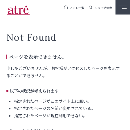
アトレ一覧
ショップ検索
Not Found
ページを表示できません。
申し訳ございませんが、お客様がアクセスしたページを表示す
ることができません。
以下の状況が考えられます
指定されたページがこのサイト上に無い。
指定されたページの名前が変更されている。
指定されたページが現在利用できない。