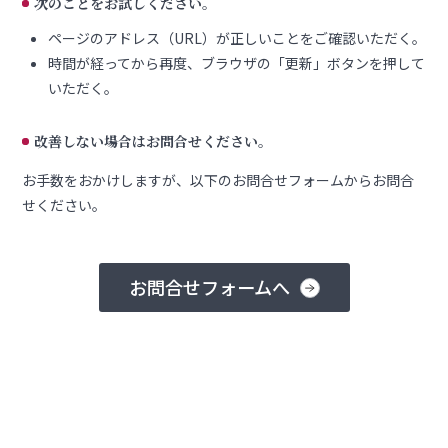
次のことをお試しください。
ページのアドレス（URL）が正しいことをご確認いただく。
時間が経ってから再度、ブラウザの「更新」ボタンを押して
いただく。
改善しない場合はお問合せください。
お手数をおかけしますが、以下のお問合せフォームからお問合
せください。
お問合せフォームへ