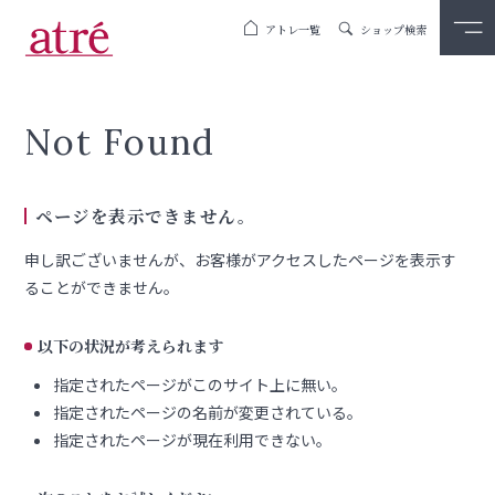
アトレ一覧
ショップ検索
Not Found
ページを表示できません。
申し訳ございませんが、お客様がアクセスしたページを表示す
ることができません。
以下の状況が考えられます
指定されたページがこのサイト上に無い。
指定されたページの名前が変更されている。
指定されたページが現在利用できない。