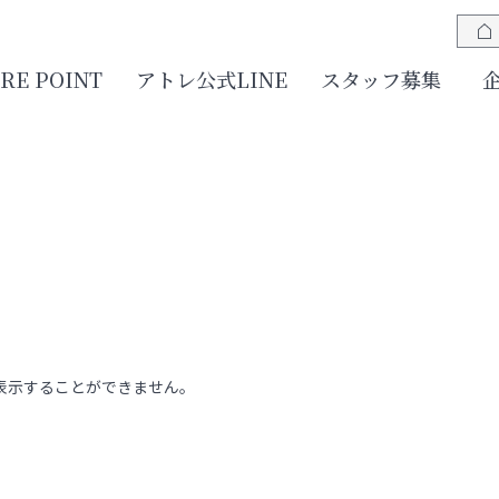
JRE POINT
アトレ公式LINE
スタッフ募集
表示することができません。