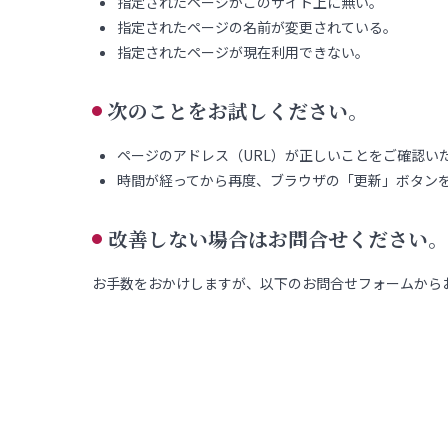
指定されたページがこのサイト上に無い。
指定されたページの名前が変更されている。
指定されたページが現在利用できない。
次のことをお試しください。
ページのアドレス（URL）が正しいことをご確認い
時間が経ってから再度、ブラウザの「更新」ボタン
改善しない場合はお問合せください。
お手数をおかけしますが、以下のお問合せフォームから