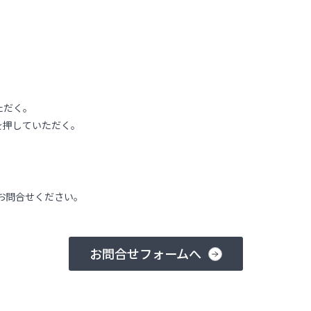
ただく。
を押していただく。
お問合せください。
お問合せフォームへ