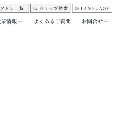
アトレ一覧
ショップ検索
LANGUAGE
企業情報
よくあるご質問
お問合せ