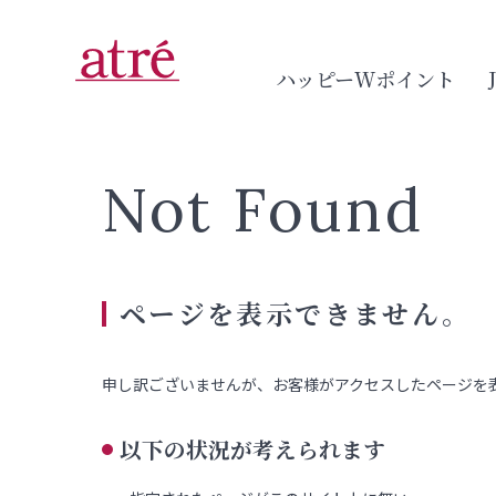
ハッピーWポイント
Not Found
ページを表示できません。
申し訳ございませんが、お客様がアクセスしたページを
以下の状況が考えられます