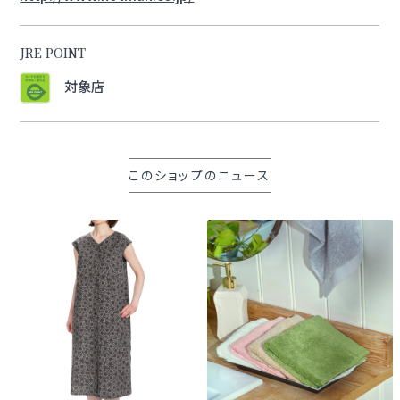
JRE POINT
対象店
このショップのニュース