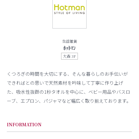
生活雑貨
ﾎｯﾄﾏﾝ
大森 3F
くつろぎの時間を大切にする、そんな暮らしのお手伝いが
できればとの思いで天然素材を吟味して丁寧に作り上げ
た、吸水性抜群の1秒タオルを中心に、ベビー用品やバスロ
ーブ、エプロン、パジャマなど幅広く取り揃えております。
INFORMATION