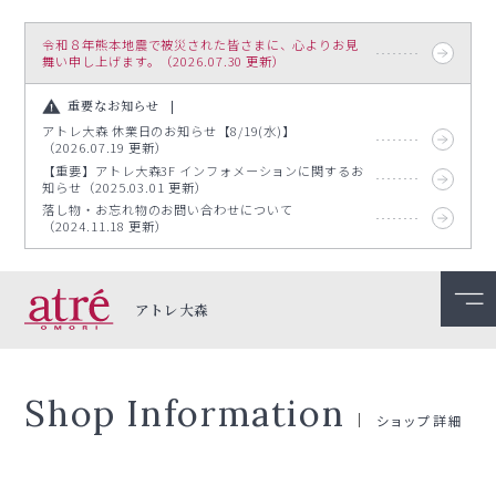
令和８年熊本地震で被災された皆さまに、心よりお見
舞い申し上げます。（2026.07.30 更新）
重要なお知らせ
アトレ大森 休業日のお知らせ【8/19(水)】
（2026.07.19 更新）
【重要】アトレ大森3F インフォメーションに関するお
知らせ（2025.03.01 更新）
落し物・お忘れ物のお問い合わせについて
（2024.11.18 更新）
アトレ大森
Shop Information
ショップ詳細