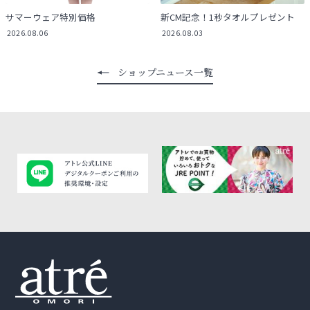
サマーウェア特別価格
新CM記念！1秒タオルプレゼント
2026.08.06
2026.08.03
ショップニュース一覧