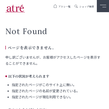
アトレ一覧
ショップ検索
Not Found
ページを表示できません。
申し訳ございませんが、お客様がアクセスしたページを表示す
ることができません。
以下の状況が考えられます
指定されたページがこのサイト上に無い。
指定されたページの名前が変更されている。
指定されたページが現在利用できない。