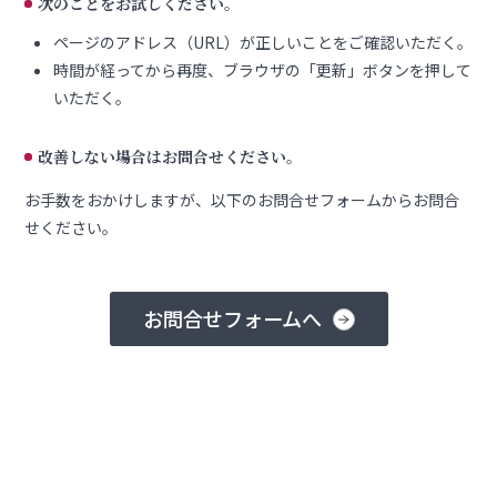
次のことをお試しください。
ページのアドレス（URL）が正しいことをご確認いただく。
時間が経ってから再度、ブラウザの「更新」ボタンを押して
いただく。
改善しない場合はお問合せください。
お手数をおかけしますが、以下のお問合せフォームからお問合
せください。
お問合せフォームへ