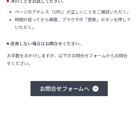
次のことをお試しください。
ページのアドレス（URL）が正しいことをご確認いただく。
時間が経ってから再度、ブラウザの「更新」ボタンを押して
いただく。
改善しない場合はお問合せください。
お手数をおかけしますが、以下のお問合せフォームからお問合
せください。
お問合せフォームへ