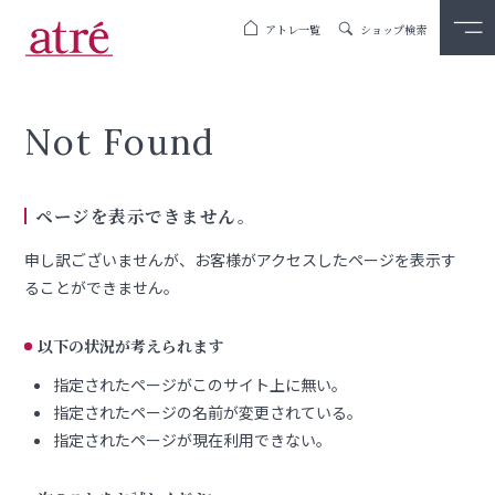
アトレ一覧
ショップ検索
Not Found
ページを表示できません。
申し訳ございませんが、お客様がアクセスしたページを表示す
ることができません。
以下の状況が考えられます
指定されたページがこのサイト上に無い。
指定されたページの名前が変更されている。
指定されたページが現在利用できない。