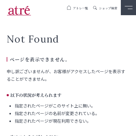
アトレ一覧
ショップ検索
Not Found
ページを表示できません。
申し訳ございませんが、お客様がアクセスしたページを表示す
ることができません。
以下の状況が考えられます
指定されたページがこのサイト上に無い。
指定されたページの名前が変更されている。
指定されたページが現在利用できない。