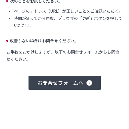
次のことをお試しください。
ページのアドレス（URL）が正しいことをご確認いただく。
時間が経ってから再度、ブラウザの「更新」ボタンを押して
いただく。
改善しない場合はお問合せください。
お手数をおかけしますが、以下のお問合せフォームからお問合
せください。
お問合せフォームへ