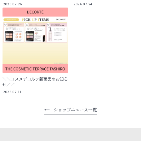
2026.07.26
2026.07.24
＼＼コスメデコルテ新商品のお知ら
せ／／
2026.07.11
ショップニュース一覧