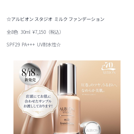
☆アルビオン スタジオ ミルク ファンデーション
全8色 30ml ¥7,150（税込）
SPF29 PA+++ UV耐水性☆