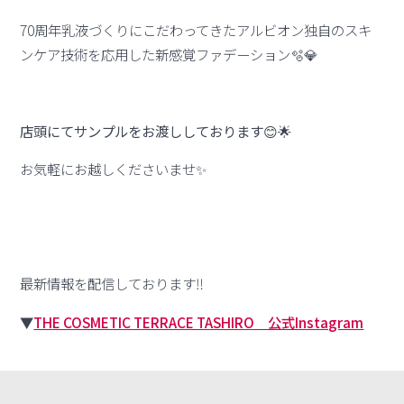
70周年乳液づくりにこだわってきたアルビオン独自のスキ
ンケア技術を応用した新感覚ファデーション🫧💎
店頭にてサンプルをお渡ししております😊🌟
お気軽にお越しくださいませ✨
最新情報を配信しております‼️
▼
THE COSMETIC TERRACE TASHIRO 公式Instagram