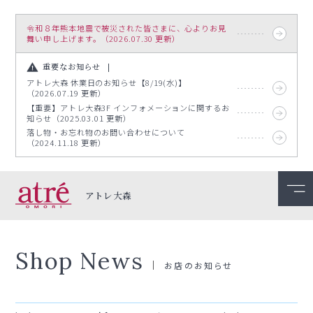
令和８年熊本地震で被災された皆さまに、心よりお見
舞い申し上げます。（2026.07.30 更新）
重要なお知らせ
アトレ大森 休業日のお知らせ【8/19(水)】
（2026.07.19 更新）
【重要】アトレ大森3F インフォメーションに関するお
知らせ（2025.03.01 更新）
落し物・お忘れ物のお問い合わせについて
（2024.11.18 更新）
アトレ大森
Shop News
お店のお知らせ