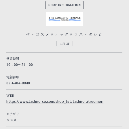
SHOP INFORMATION
ザ・コスメティックテラス・タシロ
大森 2F
営業時間
10：00～21：00
電話番号
03ｰ6404ｰ8840
WEB
https://www.tashiro-co.com/shop_list/tashiro-atreomori
カテゴリ
コスメ