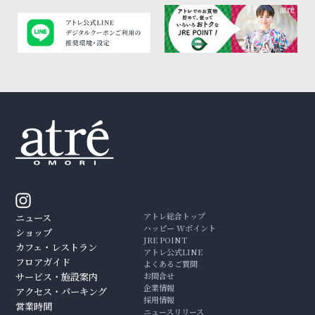
アトレ総合トップ
ニュース
ハッピー Wポイント
ショップ
JRE POINT
カフェ・レストラン
アトレ公式LINE
フロアガイド
よくあるご質問
サービス・施設案内
お問合せ
企業情報
アクセス・パーキング
採用情報
営業時間
ニュースリリース