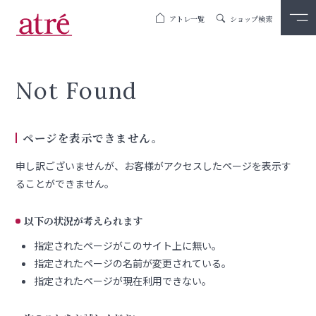
アトレ一覧
ショップ検索
Not Found
ページを表示できません。
申し訳ございませんが、お客様がアクセスしたページを表示す
ることができません。
以下の状況が考えられます
指定されたページがこのサイト上に無い。
指定されたページの名前が変更されている。
指定されたページが現在利用できない。