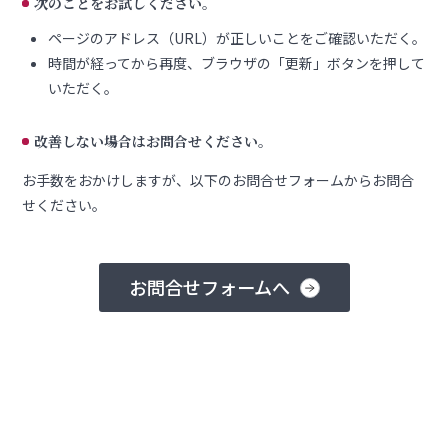
次のことをお試しください。
ページのアドレス（URL）が正しいことをご確認いただく。
時間が経ってから再度、ブラウザの「更新」ボタンを押して
いただく。
改善しない場合はお問合せください。
お手数をおかけしますが、以下のお問合せフォームからお問合
せください。
お問合せフォームへ