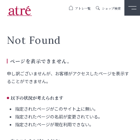
アトレ一覧
ショップ検索
Not Found
ページを表示できません。
申し訳ございませんが、お客様がアクセスしたページを表示す
ることができません。
以下の状況が考えられます
指定されたページがこのサイト上に無い。
指定されたページの名前が変更されている。
指定されたページが現在利用できない。