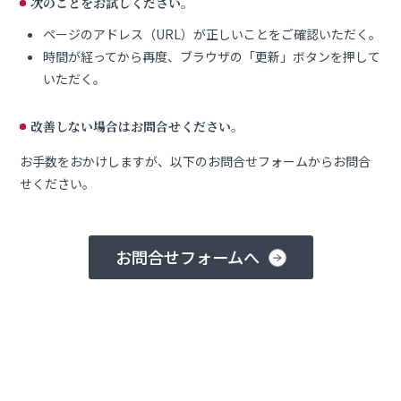
次のことをお試しください。
ページのアドレス（URL）が正しいことをご確認いただく。
時間が経ってから再度、ブラウザの「更新」ボタンを押して
いただく。
改善しない場合はお問合せください。
お手数をおかけしますが、以下のお問合せフォームからお問合
せください。
お問合せフォームへ