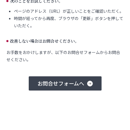
次のことをお試しください。
ページのアドレス（URL）が正しいことをご確認いただく。
時間が経ってから再度、ブラウザの「更新」ボタンを押して
いただく。
改善しない場合はお問合せください。
お手数をおかけしますが、以下のお問合せフォームからお問合
せください。
お問合せフォームへ