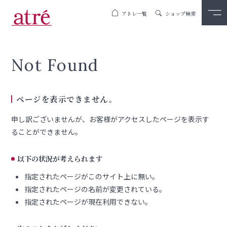
アトレ一覧
ショップ検索
Not Found
ページを表示できません。
申し訳ございませんが、お客様がアクセスしたページを表示す
ることができません。
以下の状況が考えられます
指定されたページがこのサイト上に無い。
指定されたページの名前が変更されている。
指定されたページが現在利用できない。