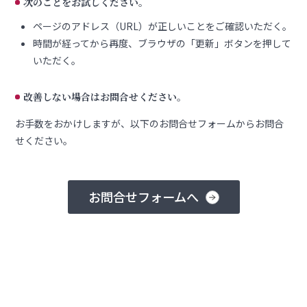
次のことをお試しください。
ページのアドレス（URL）が正しいことをご確認いただく。
時間が経ってから再度、ブラウザの「更新」ボタンを押して
いただく。
改善しない場合はお問合せください。
お手数をおかけしますが、以下のお問合せフォームからお問合
せください。
お問合せフォームへ