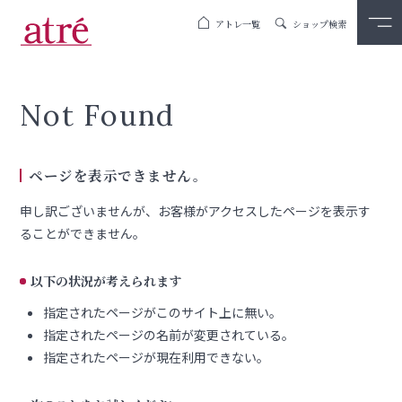
アトレ一覧
ショップ検索
Not Found
ページを表示できません。
申し訳ございませんが、お客様がアクセスしたページを表示す
ることができません。
以下の状況が考えられます
指定されたページがこのサイト上に無い。
指定されたページの名前が変更されている。
指定されたページが現在利用できない。