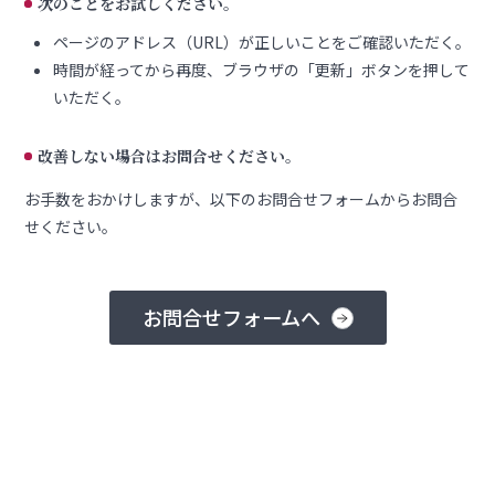
次のことをお試しください。
ページのアドレス（URL）が正しいことをご確認いただく。
時間が経ってから再度、ブラウザの「更新」ボタンを押して
いただく。
改善しない場合はお問合せください。
お手数をおかけしますが、以下のお問合せフォームからお問合
せください。
お問合せフォームへ