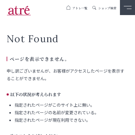
アトレ一覧
ショップ検索
Not Found
ページを表示できません。
申し訳ございませんが、お客様がアクセスしたページを表示す
ることができません。
以下の状況が考えられます
指定されたページがこのサイト上に無い。
指定されたページの名前が変更されている。
指定されたページが現在利用できない。