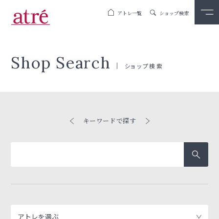
アトレ一覧
ショップ検索
Shop Search
ショップ検索
キーワードで探す
アトレを選ぶ