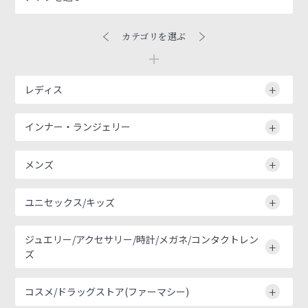
カテゴリを選ぶ
レディス
インナー・ランジェリー
メンズ
ユニセックス/キッズ
ジュエリー/アクセサリー/時計/メガネ/コンタクトレン
ズ
コスメ/ドラッグストア(ファーマシー)