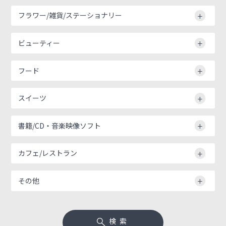
フラワー/雑貨/ステーショナリー
ビューティー
フード
スイーツ
書籍/CD・音楽映像ソフト
カフェ/レストラン
その他
検索