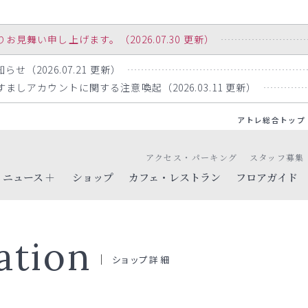
舞い申し上げます。（2026.07.30 更新）
らせ（2026.07.21 更新）
りすましアカウントに関する注意喚起（2026.03.11 更新）
アトレ総合トップ
アクセス・パーキング
スタッフ募集
ニュース
ショップ
カフェ・レストラン
フロアガイド
ation
ショップ詳細