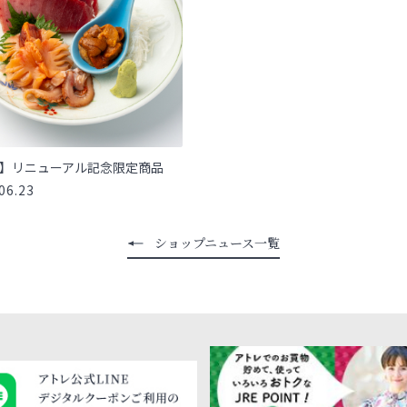
】リニューアル記念限定商品
06.23
ショップニュース一覧