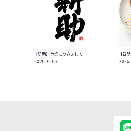
【新助】休業につきまして
【新助
2026.08.05
2026.