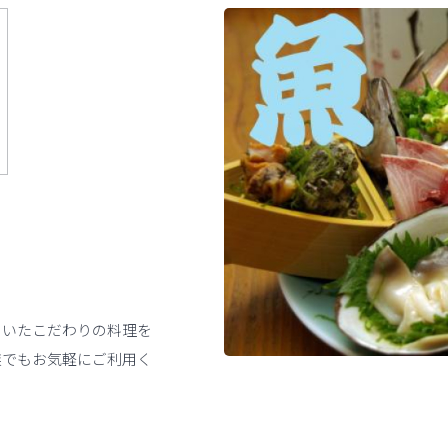
用いたこだわりの料理を
族でもお気軽にご利用く