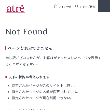
アトレ一覧
ショップ検索
Not Found
ページを表示できません。
申し訳ございませんが、お客様がアクセスしたページを表示す
ることができません。
以下の状況が考えられます
指定されたページがこのサイト上に無い。
指定されたページの名前が変更されている。
指定されたページが現在利用できない。