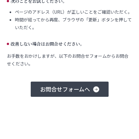
次のことをお試しください。
ページのアドレス（URL）が正しいことをご確認いただく。
時間が経ってから再度、ブラウザの「更新」ボタンを押して
いただく。
改善しない場合はお問合せください。
お手数をおかけしますが、以下のお問合せフォームからお問合
せください。
お問合せフォームへ